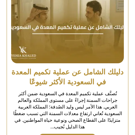
دليلك الشامل عن عملية تكميم المعدة
في السعودية الأكثر شيوعًا
تُصنَّف عملية تكميم المعدة في السعودية ضمن أكثر
جراحات السمنة إجراءً على مستوى المملكة والعالم
العربي. هذا الأمر ليس وليد الصُدفة؛ المملكة العربية
السعودية تُعاني ارتفاع معدلات السمنة التي تسبب ضغطًا
متزايدًا على القطاع الصحي ونوعية حياة المواطنين. في
هذا الدليل نُجيب...