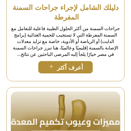
دليلك الشامل لإجراء جراحات السمنة
المفرطة
جراحات السمنة من أكثر الحلول الطبية فاعلية للتعامل مع
السمنة المفرطة التي لا تستجيب للحمية الغذائية (برامج
الدايت) أو الرياضة أو الأدوية، خاصة مع تزايد معدلات
الإصابة بالسمنة إقليميًا وعالميًا، هنا تبرز جراحات السمنة
في مصر خيارًا يلجأ إليه المرضى الباحثين عن نتائج...
L
أعرف أكثر