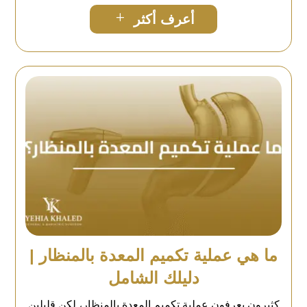
L
أعرف أكثر
ما هي عملية تكميم المعدة بالمنظار |
دليلك الشامل
كثيرون يعرفون عملية تكميم المعدة بالمنظار، لكن قليلين