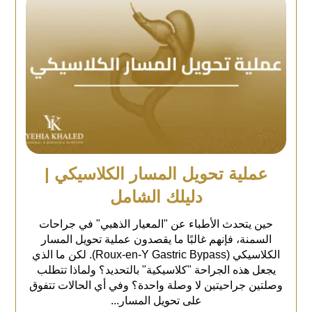
عملية تحويل المسار الكلاسيكي |
دليلك الشامل
حين يتحدث الأطباء عن "المعيار الذهبي" في جراحات
السمنة، فإنهم غالبًا ما يقصدون عملية تحويل المسار
الكلاسيكي (Roux-en-Y Gastric Bypass). لكن ما الذي
يجعل هذه الجراحة "كلاسيكية" بالتحديد؟ ولماذا تتطلب
وصلتين جراحيتين لا وصلة واحدة؟ وفي أي الحالات تتفوق
على تحويل المسار...