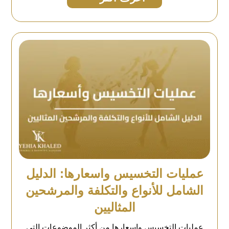
عمليات التخسيس واسعارها: الدليل
الشامل للأنواع والتكلفة والمرشحين
المثاليين
عمليات التخسيس واسعارها من أكثر الموضوعات التي