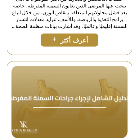
يبحث عنها المرضى الذين يعانون السمنة المفرطة، خاصة
بعد فشل محاولاتهم المتعلقة بإنقاص الوزن، من خلال اتباع
برامج التغذية والرياضة. وللأسف، تتزايد معدلات انتشار
السمنة إقليميًا وعالميًا، وقد أشارت بيانات منظمة الصحة...
L
أعرف أكثر