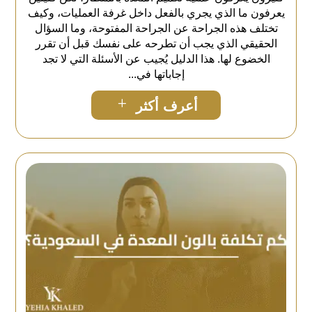
يعرفون ما الذي يجري بالفعل داخل غرفة العمليات، وكيف
تختلف هذه الجراحة عن الجراحة المفتوحة، وما السؤال
الحقيقي الذي يجب أن تطرحه على نفسك قبل أن تقرر
الخضوع لها. هذا الدليل يُجيب عن الأسئلة التي لا تجد
إجاباتها في...
L
أعرف أكثر