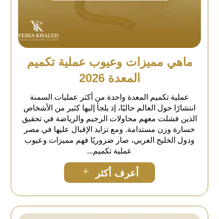
ماهي مميزات وعيوب عملية تكميم
المعدة 2026
عملية تكميم المعدة واحدة من أكثر عمليات السمنة
انتشارًا حول العالم حاليًا، إذ يلجأ إليها كثير من الأشخاص
الذين فشلت معهم محاولات الرجيم والرياضة في تحقيق
خسارة وزن مستدامة. ومع تزايد الإقبال عليها في مصر
ودول الخليج العربي، صار ضروريًا فهم مميزات وعيوب
عملية تكميم...
L
أعرف أكثر