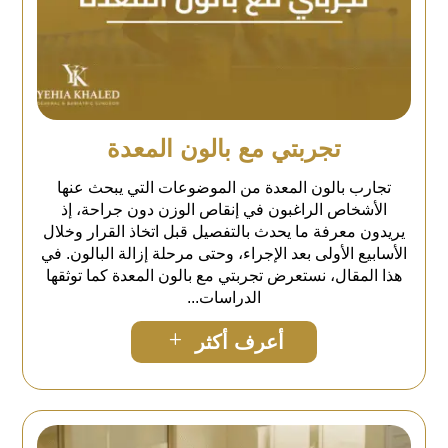
تجربتي مع بالون المعدة
تجارب بالون المعدة من الموضوعات التي يبحث عنها
الأشخاص الراغبون في إنقاص الوزن دون جراحة، إذ
يريدون معرفة ما يحدث بالتفصيل قبل اتخاذ القرار وخلال
الأسابيع الأولى بعد الإجراء، وحتى مرحلة إزالة البالون. في
هذا المقال، نستعرض تجربتي مع بالون المعدة كما توثقها
الدراسات...
L
أعرف أكثر