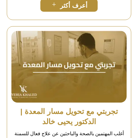
L
أعرف أكثر
تجربتي مع تحويل مسار المعدة |
الدكتور يحيى خالد
أغلب المهتمين بالصحة والباحثين عن علاج فعال للسمنة