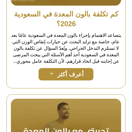
كم تكلفة بالون المعدة في السعودية
2026؟
يتصاعد الاهتمام بإجراء بالون المعدة في السعودية عامًا بعد
عام، خاصة مع تزايد البحث عن خيارات إنقاص الوزن التي
لا تستلزم التدخل الجراحي. ويُعدّ السؤال عن تكلفة بالون
المعدة في السعودية أحد أهم الأسئلة التي يبحث المرضى
عن إجابته قبل اتخاذ قرارهم، لأن التكلفة عامل محوري...
L
أعرف أكثر