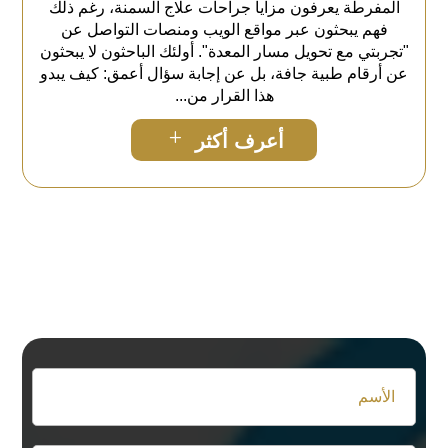
المفرطة يعرفون مزايا جراحات علاج السمنة، رغم ذلك
فهم يبحثون عبر مواقع الويب ومنصات التواصل عن
"تجربتي مع تحويل مسار المعدة". أولئك الباحثون لا يبحثون
عن أرقام طبية جافة، بل عن إجابة سؤال أعمق: كيف يبدو
هذا القرار من...
L
أعرف أكثر