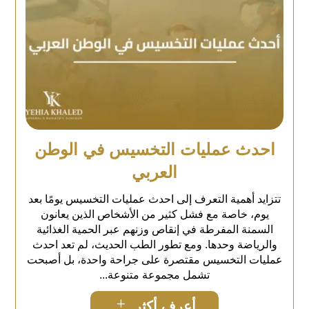
احدث عمليات التخسيس في الوطن
العربي
تتزايد أهمية التعرف إلى احدث عمليات التخسيس يومًا بعد
يوم، خاصة مع فشل كثير من الأشخاص الذين يعانون
السمنة المفرطة في إنقاص وزنهم عبر الحمية الغذائية
والرياضة وحدها. ومع تطور الطب الحديث، لم تعد احدث
عمليات التخسيس مقتصرة على جراحة واحدة، بل أصبحت
تشمل مجموعة متنوعة...
L
أعرف أكثر