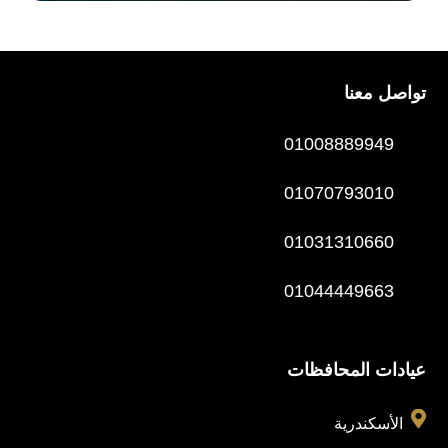
تواصل معنا
01008889949
01070793010
01031310660
01044449663
عيادات المحافظات

الأسكندرية