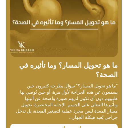
ما هو تحويل المسار؟ وما تأثيره في
الصحة؟
"ما هو تحويل المسار؟" سؤال يطرحه كثيرون حين
يسمعون عن هذه الجراحة لأول مرة، أو حين يُوصي بها
طبيبهم دون أن تكون لديهم صورة واضحة عن آليتها
وتأثيرها الفعلي على الجسم. الإجابة المختصرة: تحويل
مسار المعدة ليس مجرد عملية لتصغير المعدة، بل تدخل
جراحي يُعيد هيكلة الجهاز...