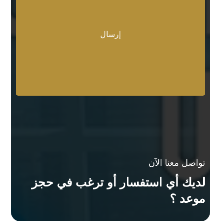
تواصل معنا الآن
لديك أي استفسار أو ترغب في حجز
موعد ؟