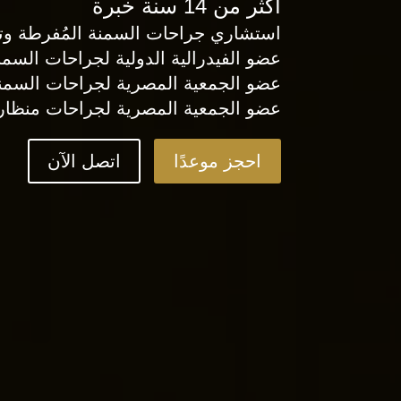
أكثر من 14 سنة خبرة
استشاري جراحات السمنة المُفرطة وت
عضو الفيدرالية الدولية لجراحات السمنة 
عضو الجمعية المصرية لجراحات السمنة و
عضو الجمعية المصرية لجراحات منظار الب
احجز موعدًا
اتصل الآن