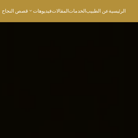
الرئيسية
عن الطبيب
الخدمات
المقالات
فيديوهات
قصص النجاح