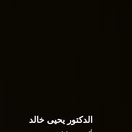
الدكتور يحيى خالد