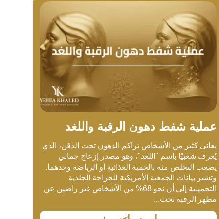
عملية شفط دهون الرقبة واللغد
يعاني كثير من الأشخاص تراكم الدهون تحت الذقن، الذي
يُعرف شعبيًا باسم "اللغد"، وهو مصدر إزعاج جمالي
يصعب التخلص منه بالحمية الغذائية أو الرياضة وحدهما.
وتشير بيانات الجمعية الأمريكية للجراحة الجلدية
التجميلية إلى أن نحو 68% من الأشخاص غير راضين عن
مظهر الرقبة تحت...