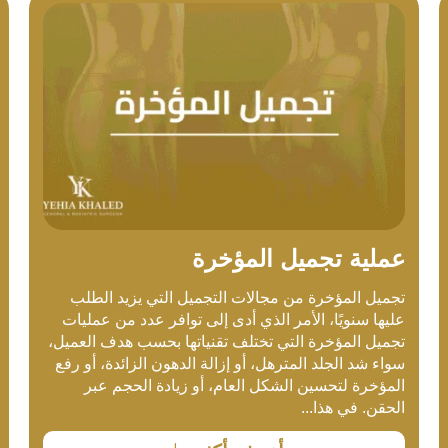
عملية تجميل المؤخرة
تجميل المؤخرة من مجالات التجميل التي يزيد الطلب
عليها سنويًا، الأمر الذي أدى إلى توافر عدد من عمليات
تجميل المؤخرة التي تختلف تقنياتها بحسب هدف العميل،
سواء شد الجلد المترهل، أو إزالة الدهون الزائدة، أو رفع
المؤخرة لتحسين الشكل العام، أو زيادة الحجم عبر
الحقن. في هذا...