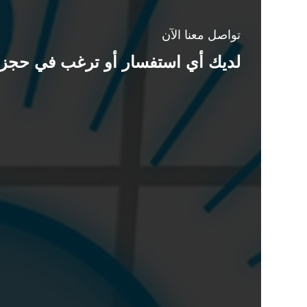
تواصل معنا الآن
لديك أي استفسار أو ترغب في حجز 