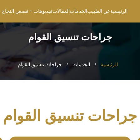
الرئيسية
عن الطبيب
الخدمات
المقالات
فيديوهات
قصص النجاح
جراحات تنسيق القوام
الرئيسية
الخدمات
جراحات تنسيق القوام
/
/
جراحات تنسيق القوام