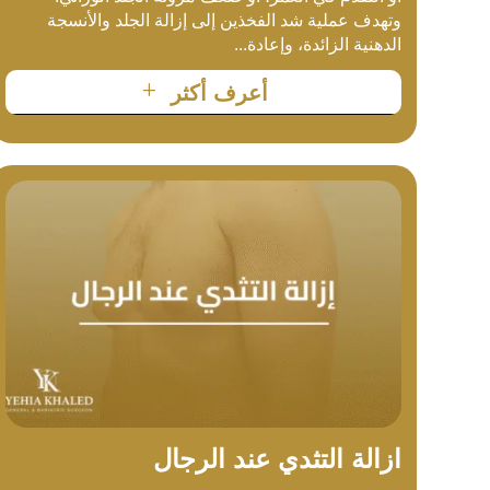
وتهدف عملية شد الفخذين إلى إزالة الجلد والأنسجة
الدهنية الزائدة، وإعادة...
L
أعرف أكثر
ازالة التثدي عند الرجال