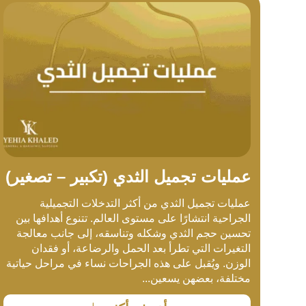
عمليات تجميل الثدي (تكبير – تصغير)
عمليات تجميل الثدي من أكثر التدخلات التجميلية
الجراحية انتشارًا على مستوى العالم. تتنوع أهدافها بين
تحسين حجم الثدي وشكله وتناسقه، إلى جانب معالجة
التغيرات التي تطرأ بعد الحمل والرضاعة، أو فقدان
الوزن. ويُقبل على هذه الجراحات نساء في مراحل حياتية
مختلفة، بعضهن يسعين...