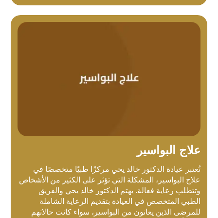
علاج البواسير
تُعتبر عيادة الدكتور خالد يحي مركزًا طبيًا متخصصًا في
علاج البواسير، المشكلة التي تؤثر على الكثير من الأشخاص
وتتطلب رعاية فعالة. يهتم الدكتور خالد يحي والفريق
الطبي المتخصص في العيادة بتقديم الرعاية الشاملة
للمرضى الذين يعانون من البواسير، سواء كانت حالاتهم