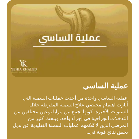
عملية الساسي
عملية الساسي واحدة من أحدث عمليات السمنة التي
أثارت اهتمام مختصي علاج السمنة المفرطة خلال
السنوات الأخيرة، كونها تجمع بين مزايا نوعين مختلفين من
التدخلات الجراحية في إجراء واحد. ويبحث كثير من
المرضى الذين لا تُلائمهم عمليات السمنة التقليدية عن بديل
يحقق نتائج قوية في...