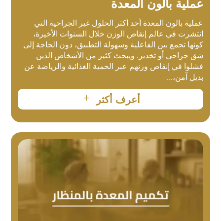
عملية بالون المعدة
عملية بالون المعدة أحد أكثر الحلول غير الجراحية التي
انتشرت في عالم إنقاص الوزن خلال السنوات الأخيرة،
كونها تجمع بين الفاعلية وسهولة التطبيق، دون الحاجة إلى
شق جراحي أو تخدير. ويبحث كثير من الأشخاص الذين
فشلوا في إنقاص وزنهم عبر الحمية الغذائية والرياضة عن
بديل آمن،...
L
أعرف أكثر