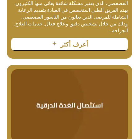
العصعصي، الذي يعتبر مشكلة شائعة يعاني منها الكثيرون.
يهتم الفريق الطبي المتخصص في العيادة بتقديم الرعاية
الشاملة للمرضى الذين يعانون من الناسور العصعصي،
وذلك من خلال تشخيص دقيق وعلاج فعال. خدمات العلاج:
الجراحة...
L
أعرف أكثر