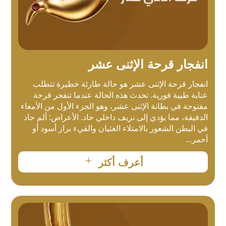
انفجار قرحة الإثنى عشر
انفجار قرحة الإثنى عشر هو حالة طارئة خطيرة تتطلب
عناية طبية فورية. تحدث هذه الحالة عندما تنفجر قرحة
مفتوحة في بطانة الإثنى عشر، وهو الجزء الأول من الأمعاء
الدقيقة، مما يؤدي إلى نزيف داخلي حاد. الأعراض: ألم حاد
في البطن الشعور بالامتلاء الغثيان والقيء براز أسود أو
أحمر...
L
أعرف أكثر