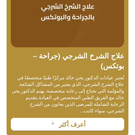
علاج الشرخ الشرجي (جراحة –
بوتكس)
تُعتبر عيادات الدكتور يحي خالد مركزًا طبيًا متخصصًا في
علاج الشرخ الشرجي، الذي يعتبر من المشاكل الشائعة
والمؤلمة التي تحتاج إلى رعاية متخصصة. يهتم الدكتور يحي
خالد مع الفريق الطبي المتخصص في العيادة بتقديم
الرعاية الشاملة للمرضى الذين يعانون من الشرخ
الشرجي، سواء كانت...
L
أعرف أكثر