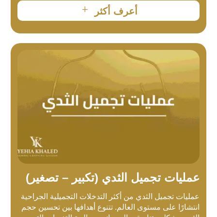
L
أعرف أكثر
عمليات تجميل الثدي (تكبير – تصغير)
عمليات تجميل الثدي من أكثر التدخلات التجميلية الجراحية
انتشارًا على مستوى العالم. تتنوع أهدافها بين تحسين حجم