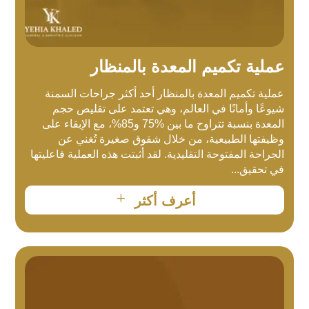
عملية تكميم المعدة بالمنظار
عملية تكميم المعدة بالمنظار أحد أكثر جراحات السمنة
شيوعًا وأمانًا في العالم، وهي تعتمد على تقليص حجم
المعدة بنسبة تتراوح ما بين %75 و85%، مع الإبقاء على
وظيفتها الطبيعية، من خلال شقوق صغيرة تُغني عن
الجراحة المفتوحة التقليدية. لقد أثبتت هذه العملية فاعليتها
في تحقيق...
L
أعرف أكثر