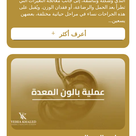
الثدي وشكله وتناسقه، إلى جانب معالجة التغيرات التي
تطرأ بعد الحمل والرضاعة، أو فقدان الوزن. ويُقبل على
هذه الجراحات نساء في مراحل حياتية مختلفة، بعضهن
يسعين...
L
أعرف أكثر