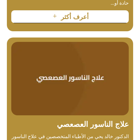
حادة أو...
L
أعرف أكثر
علاج الناسور العصعصي
الدكتور خالد يحي من الأطباء المتخصصين في علاج الناسور