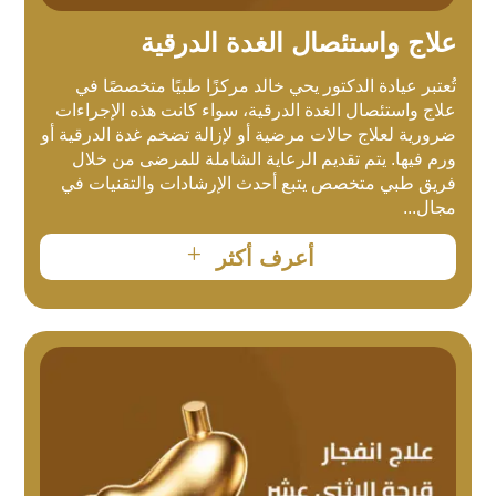
علاج واستئصال الغدة الدرقية
تُعتبر عيادة الدكتور يحي خالد مركزًا طبيًا متخصصًا في
علاج واستئصال الغدة الدرقية، سواء كانت هذه الإجراءات
ضرورية لعلاج حالات مرضية أو لإزالة تضخم غدة الدرقية أو
ورم فيها. يتم تقديم الرعاية الشاملة للمرضى من خلال
فريق طبي متخصص يتبع أحدث الإرشادات والتقنيات في
مجال...
L
أعرف أكثر