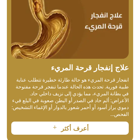
علاج إنفجار قرحة المريء
انفجار قرحة المريء هو حالة طارئة خطيرة تتطلب عناية
طبية فورية. تحدث هذه الحالة عندما تنفجر قرحة مفتوحة
في بطانة المريء، مما يؤدي إلى نزيف داخلي حاد.
الأعراض: ألم حاد في الصدر أو البطن صعوبة في البلع قيء
دموي براز أسود أو أحمر شعور بالدوار أو الإغماء التشخيص:
الفحص...
L
أعرف أكثر