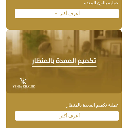
عملية بالون المعدة
أعرف أكثر
L
عملية تكميم المعدة بالمنظار
أعرف أكثر
L