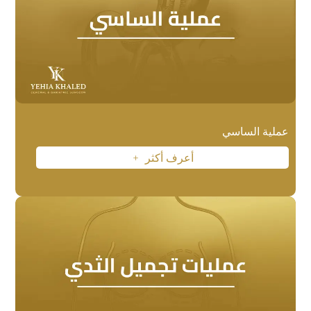
عملية الساسي
أعرف أكثر
L