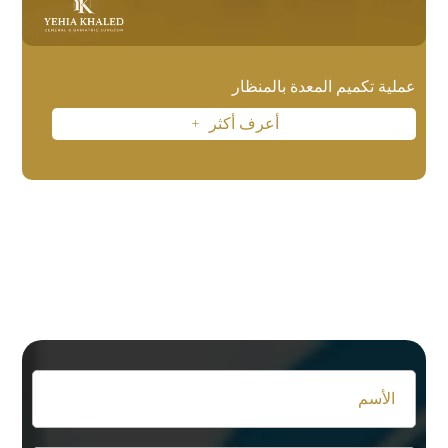
عملية تكميم المعدة بالمنظار
أعرف أكثر
L