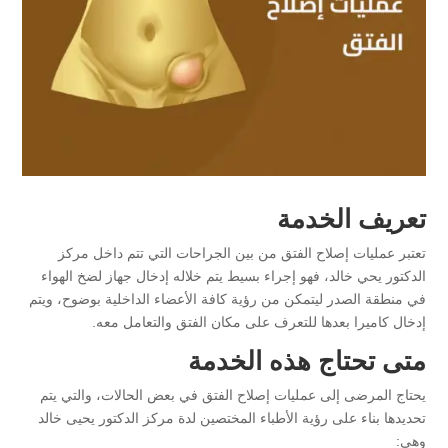
تعريف الخدمة
تعتبر عمليات إصلاح الفتق من بين الجراحات التي تتم داخل مركز
الدكتور يحي خالد، فهو إجراء بسيط يتم خلاله إدخال جهاز لضخ الهواء
في منطقة الصدر ليتمكن من رؤية كافة الأعضاء الداخلية بوضوح، ويتم
إدخال كاميرا بعدها للتعرف على مكان الفتق والتعامل معه.
متى تحتاج هذه الخدمة
يحتاج المرضى إلى عمليات إصلاح الفتق في بعض الحالات، والتي يتم
تحديدها بناء على رؤية الأطباء المختصين لدة مركز الدكتور يحيى خالد
وهي: