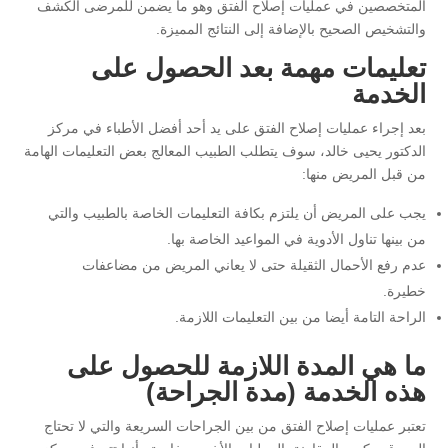
المتخصصين في عمليات إصلاح الفتق وهو ما يضمن للمرضى الكشف
والتشخيص الصحيح بالإضافة إلى النتائج المميزة.
تعليمات مهمة بعد الحصول على
الخدمة
بعد إجراء عمليات إصلاح الفتق على يد أحد أفضل الأطباء في مركز
الدكتور يحيى خالد، سوف يتطلب الطبيب المعالج بعض التعليمات الهامة
من قبل المريض منها:
يجب على المريض أن يلتزم بكافة التعليمات الخاصة بالطبيب والتي
من بينها تناول الأدوية في المواعيد الخاصة بها.
عدم رفع الأحمال الثقيلة حتى لا يعاني المريض من مضاعفات
خطيرة.
الراحة التامة أيضا من بين التعليمات اللازمة.
ما هي المدة اللازمة للحصول على
هذه الخدمة (مدة الجراحة)
تعتبر عمليات إصلاح الفتق من بين الجراحات السريعة والتي لا تحتاج