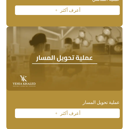
أعرف أكثر
L
عملية تحويل المسار
أعرف أكثر
L