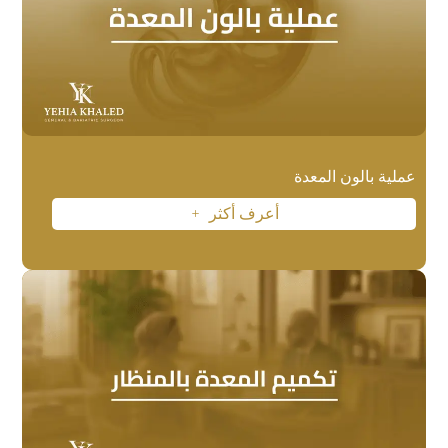
عملية بالون المعدة
أعرف أكثر
L