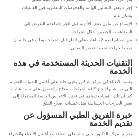
إجراء بعض التحاليل الهامة والفحوصات المطلوبة قبل العمليات
بشكل عام.
الإمتناع عن تناول بعض الأدوية قبل الجراحة لعدم التعرض إلى
المضاعفات الخطيرة خلال الجراحة.
يتم الصيام لمدة 8 ساعات على القل قبل الجراحة وذلك في حالة إن
تمت الجراحة تحت التخدير النصفي.
التقنيات الحديثة المستخدمة في هذه
الخدمة
يعتمد الأطباء في مركز الدكتور يحيى خالد على أفضل التقنيات الحديثة
التي من شأنها إنجاز كافة الجراحات بنجاح والحصول على نسبة عالية،
كما أن تلك التقنيات تساهم في تجنب الأعراض الجانبية المحتملة إلى
بعض الجراحات الحساسة مثل عمليات إصلاح الفتق.
خبرة الفريق الطبي المسؤول عن
تقديم الخدمة
يحرص مركز الدكتور يحيى خالد على التعاقد مع أفضل الأطباء والخبراء