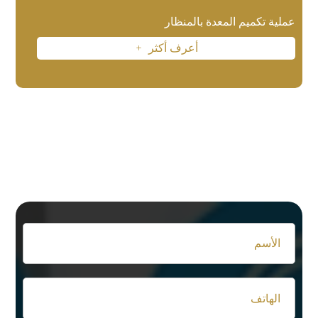
عملية تكميم المعدة بالمنظار
أعرف أكثر
L