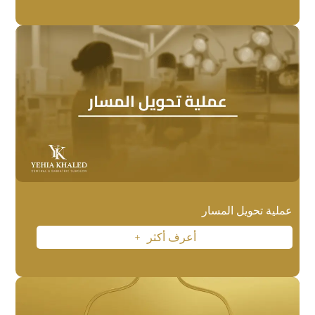
عملية تحويل المسار
أعرف أكثر
L