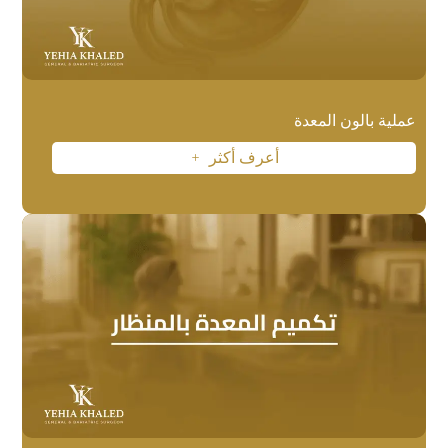
عملية بالون المعدة
أعرف أكثر
L