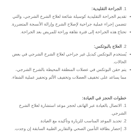
الجراحة التقليدية:
تقديم الجراحة التقليدية كوسيلة شائعة لعلاج الشرخ الشرجي، والتي
تتضمن إجراء عملية جراحية لإصلاح الشرخ وإزالة الأنسجة المتضررة.
تحتاج هذه الجراحة إلى فترة نقاهة وراحة للمريض بعد الجراحة.
العلاج بالبوتكس:
يُستخدم البوتكس كبديل غير جراحي لعلاج الشرخ الشرجي في بعض
الحالات.
يتم حقن البوتكس في عضلات المنطقة المحيطة بالشرخ الشرجي،
مما يساعد على تخفيف العضلات وتخفيف الألم وتحفيز عملية الشفاء.
خطوات الحجز في العيادة:
الاتصال بالعيادة عبر الهاتف لحجز موعد استشارة لعلاج الشرخ
الشرجي.
تحديد الموعد المناسب للزيارة وتأكيده مع العيادة.
إحضار بطاقة التأمين الصحي والتقارير الطبية السابقة إن وجدت.