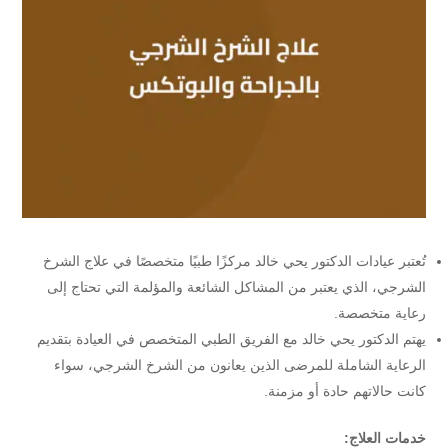
تُعتبر عيادات الدكتور يحي خالد مركزًا طبيًا متخصصًا في علاج الشرخ
الشرجي، الذي يعتبر من المشاكل الشائعة والمؤلمة التي تحتاج إلى
رعاية متخصصة.
يهتم الدكتور يحي خالد مع الفريق الطبي المتخصص في العيادة بتقديم
الرعاية الشاملة للمرضى الذين يعانون من الشرخ الشرجي، سواء
كانت حالاتهم حادة أو مزمنة.
خدمات العلاج: