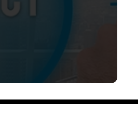
خدماتنا
الرئيسية