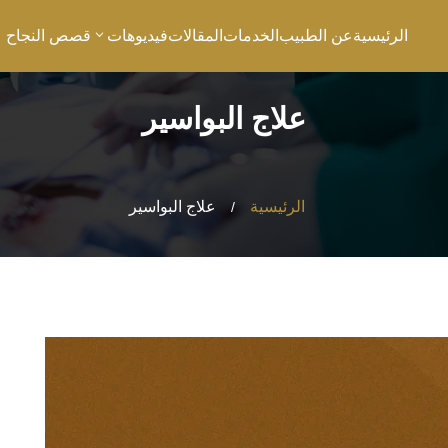
الرئيسية
عن الطبيب
الخدمات
المقالات
فيديوهات
قصص النجاح
علاج البواسير
الرئيسية
علاج البواسير
/