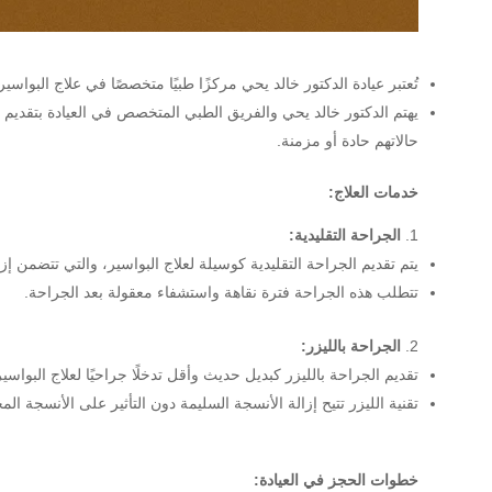
تُعتبر عيادة الدكتور خالد يحي مركزًا طبيًا متخصصًا في علاج البوا
يهتم الدكتور خالد يحي والفريق الطبي المتخصص في العيادة بتقديم 
حالاتهم حادة أو مزمنة.
خدمات العلاج:
الجراحة التقليدية:
يتم تقديم الجراحة التقليدية كوسيلة لعلاج البواسير، والتي تتضمن إزا
تتطلب هذه الجراحة فترة نقاهة واستشفاء معقولة بعد الجراحة.
الجراحة بالليزر:
تقديم الجراحة بالليزر كبديل حديث وأقل تدخلًا جراحيًا لعلاج البواسير
تقنية الليزر تتيح إزالة الأنسجة السليمة دون التأثير على الأنسجة ا
خطوات الحجز في العيادة: