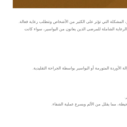
سير، المشكلة التي تؤثر على الكثير من الأشخاص وتتطلب رعاية فعالة.
الرعاية الشاملة للمرضى الذين يعانون من البواسير، سواء كانت
لة الأوردة المتورمة أو البواسير بواسطة الجراحة التقليدية.
.
لمحيطة، مما يقلل من الألم ويسرع عملية الشفاء.