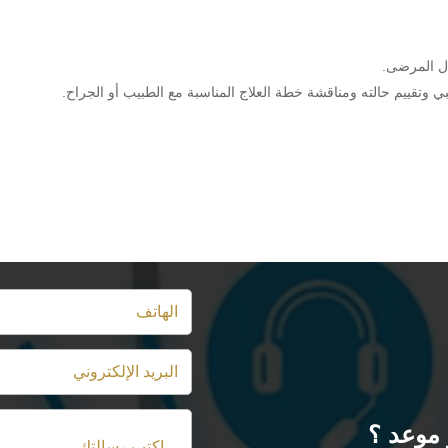
ال المرضى.
ي وتقييم حالته ومناقشة خطة العلاج المناسبة مع الطبيب أو الجراح.
موعد ؟