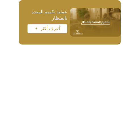
عملية تكميم المعدة
بالمنظار
أعرف أكثر
L