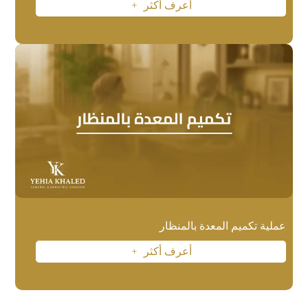
أعرف أكثر
L
عملية تكميم المعدة بالمنظار
أعرف أكثر
L