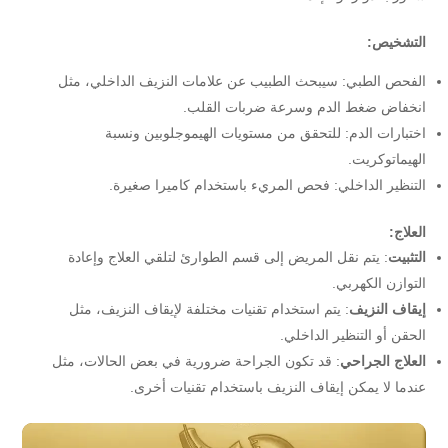
التشخيص:
الفحص الطبي: سيبحث الطبيب عن علامات النزيف الداخلي، مثل
انخفاض ضغط الدم وسرعة ضربات القلب.
اختبارات الدم: للتحقق من مستويات الهيموجلوبين ونسبة
الهيماتوكريت.
التنظير الداخلي: فحص المريء باستخدام كاميرا صغيرة.
العلاج:
التثبيت
: يتم نقل المريض إلى قسم الطوارئ لتلقي العلاج وإعادة
التوازن الكهربي.
إيقاف النزيف
: يتم استخدام تقنيات مختلفة لإيقاف النزيف، مثل
الحقن أو التنظير الداخلي.
العلاج الجراحي
: قد تكون الجراحة ضرورية في بعض الحالات، مثل
عندما لا يمكن إيقاف النزيف باستخدام تقنيات أخرى.