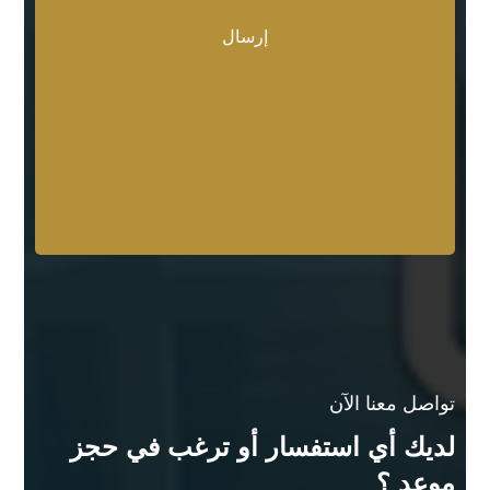
تواصل معنا الآن
لديك أي استفسار أو ترغب في حجز
موعد ؟