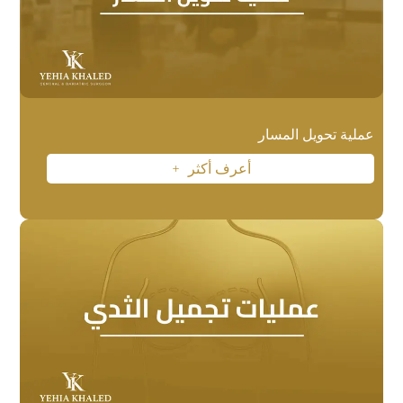
عملية تحويل المسار
أعرف أكثر
L