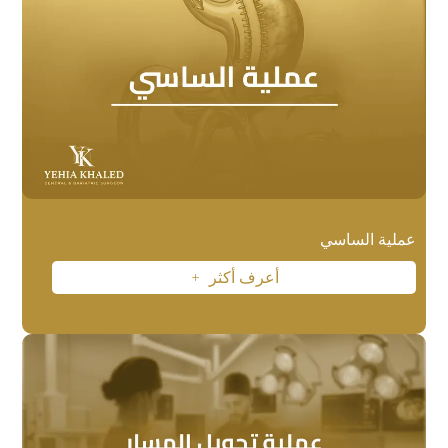
عملية الساسي
أعرف أكثر
L