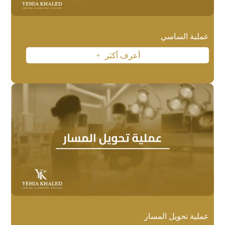
عملية الساسي
أعرف أكثر
L
عملية تحويل المسار