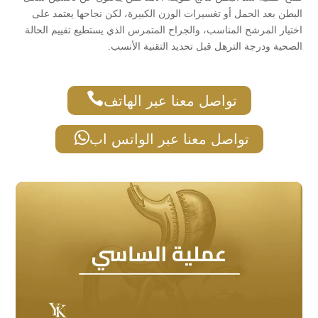
البطن بعد الحمل أو تغسيرات الوزن الكبيرة، لكن نجاحها يعتمد على
اختيار المرشح المناسب، والجراح المتمرس الذي يستطيع تقييم الحالة
الصحية ودرجة الترهل قبل تحديد التقنية الأنسب.

تواصل معنا عبر الهاتف

تواصل معنا عبر الواتس اب