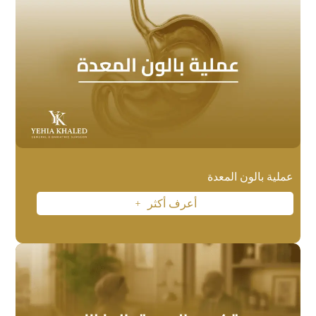
عملية بالون المعدة
أعرف أكثر
L