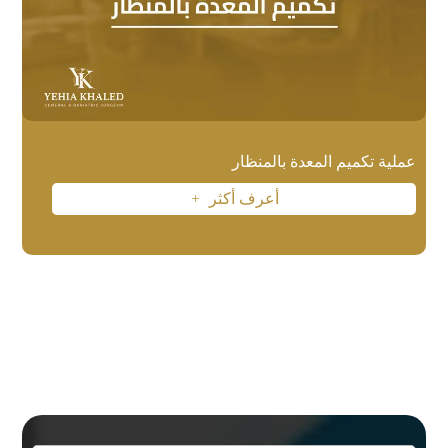
عملية تكميم المعدة بالمنظار
أعرف أكثر
L