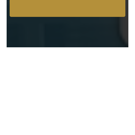
تواصل معنا الآن
لديك أي استفسار أو ترغب في حجز
موعد ؟
تواصل معنا