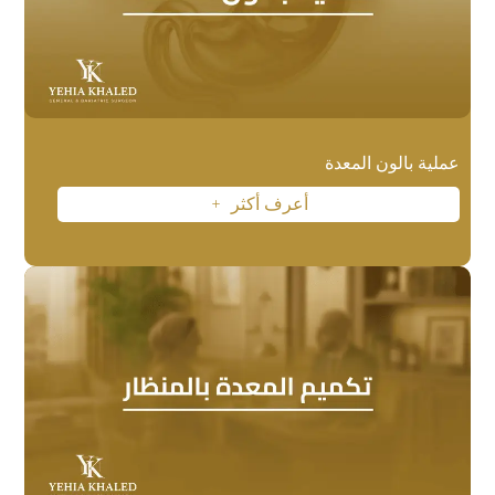
عملية بالون المعدة
أعرف أكثر
L