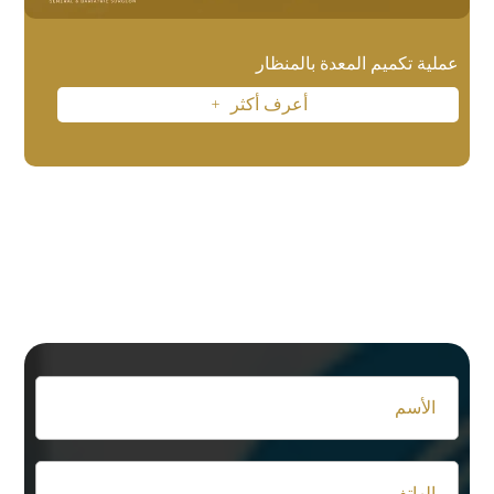
عملية تكميم المعدة بالمنظار
أعرف أكثر
L