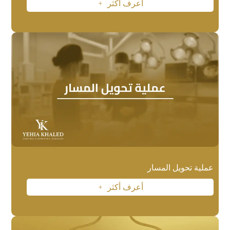
أعرف أكثر
L
عملية تحويل المسار
أعرف أكثر
L