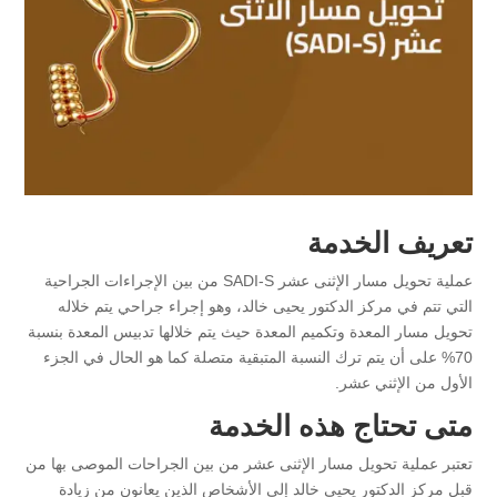
تعريف الخدمة
عملية تحويل مسار الإثنى عشر SADI-S من بين الإجراءات الجراحية
التي تتم في مركز الدكتور يحيى خالد، وهو إجراء جراحي يتم خلاله
تحويل مسار المعدة وتكميم المعدة حيث يتم خلالها تدبيس المعدة بنسبة
70% على أن يتم ترك النسبة المتبقية متصلة كما هو الحال في الجزء
الأول من الإثني عشر.
متى تحتاج هذه الخدمة
تعتبر عملية تحويل مسار الإثنى عشر من بين الجراحات الموصى بها من
قبل مركز الدكتور يحيى خالد إلى الأشخاص الذين يعانون من زيادة