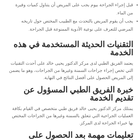
قبل إجراء الجراحة بيوم يجب على المريض أن يتناول كميات وفيرة
من الماء.
يجب أن يقوم المريض بالتحدث مع الطبيب المختص حول تاريخه
المرضي للتعرف على نوعية الأدوية الممنوعة قبل الجراحة.
التقنيات الحديثة المستخدمة في هذه
الخدمة
يعتمد الفريق الطبي لدى مركز الدكتور يحيى خالد على أحدث التقنيات
التي تخص إجراء جراحات السمنة وغيرها من الجراحات، وهو ما يضمن
إلى المريض الحصول على أفضل النتائج في النهاية.
خبرة الفريق الطبي المسؤول عن
تقديم الخدمة
يمتلك مركز الدكتور يحيى خالد فريق طبي متخصص في القيام بكافة
العمليات الجراحية التي تتعلق بالسمنة وغيرها من الجراحات المختص
بها خبراء الجراحة لدى المركز.
تعليمات مهمة بعد الحصول على