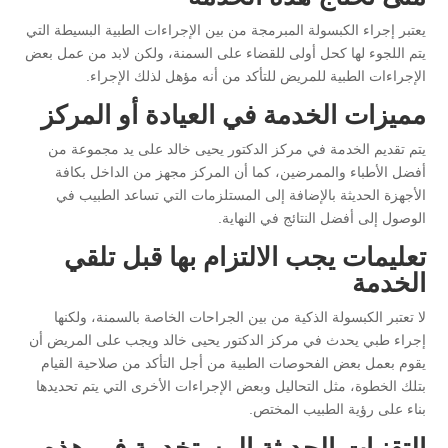
يعتبر إجراء الكبسولة المبرمجة من بين الإجراءات الطبية البسيطة التي
يتم اللجوء لها كحل أولى للقضاء على السمنة، ولكن لابد من عمل بعض
الإجراءات الطبية للمريض للتأكد من أنه مؤهل لذلك الإجراء.
مميزات الخدمة في العيادة أو المركز
يتم تقديم الخدمة في مركز الدكتور يحيى خالد على يد مجموعة من
أفضل الأطباء والممرضين، كما أن المركز مجهز من الداخل بكافة
الأجهزة الحديثة بالإضافة إلى المستلزمات التي تساعد الطبيب في
الوصول إلى أفضل النتائج في النهاية.
تعليمات يجب الالتزام بها قبل تلقي
الخدمة
لا تعتبر الكبسولة الذكية من بين الجراحات الخاصة بالسمنة، ولكنها
إجراء طبي يحدث في مركز الدكتور يحيى خالد ويجب على المريض أن
يقوم بعمل بعض الفحوصات الطبية من أجل التأكد من صلاحية القيام
بتلك الخطوة، مثل التحاليل وبعض الإجراءات الأخرى التي يتم تحديدها
بناء على رؤية الطبيب المختص.