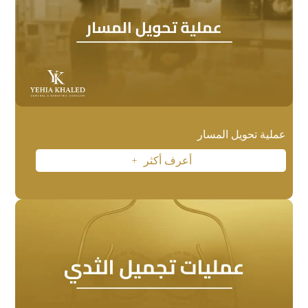
عملية تحويل المسار
أعرف أكثر
L