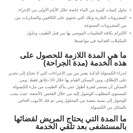
تناول كميات كثيرة من الماء خاصة خلال الأيام الأولى من الإجراء.
المشروبات الغازية وتلك التي تحتوي على الكافيين والسكريات من
بين المشروبات الممنوعة.
الالتزام بكافة التعليمات الموصى بها من قبل الطبيب وتناول
المكملات الغذائية في مواعيدها.
ما هي المدة اللازمة للحصول على
هذه الخدمة (مدة الجراحة)
إجراء الكبسولة الذكية يعتبر من بين الإجراءات التي لا تحتاج إلى تخدير
على الإطلاق، ومن الممكن القيام بها خلال 10 دقائق فقط، ومن
الممكن أن يستمر لفترة أطول حتى يتأكد الطبيب من ملء الكبسولة
للمستوى المطلوب الوصول إليه من خلال الفحص بالأشعة، حيث يجب
الوصول إلى نسبة معينة من المحلول ومن ثم فك الأنبوب الخاص
بالسائل من الكبسولة.
ما المدة التي يحتاج المريض لقضائها
بالمستشفى بعد تلقي الخدمة