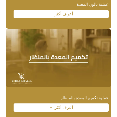
عملية بالون المعدة
أعرف أكثر
L
عملية تكميم المعدة بالمنظار
أعرف أكثر
L