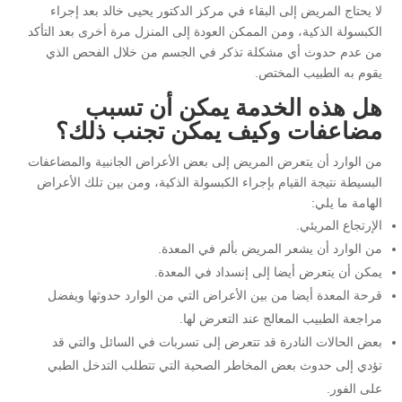
لا يحتاج المريض إلى البقاء في مركز الدكتور يحيى خالد بعد إجراء
الكبسولة الذكية، ومن الممكن العودة إلى المنزل مرة أخرى بعد التأكد
من عدم حدوث أي مشكلة تذكر في الجسم من خلال الفحص الذي
يقوم به الطبيب المختص.
هل هذه الخدمة يمكن أن تسبب
مضاعفات وكيف يمكن تجنب ذلك؟
من الوارد أن يتعرض المريض إلى بعض الأعراض الجانبية والمضاعفات
البسيطة نتيجة القيام بإجراء الكبسولة الذكية، ومن بين تلك الأعراض
الهامة ما يلي:
الإرتجاع المريئي.
من الوارد أن يشعر المريض بألم في المعدة.
يمكن أن يتعرض أيضا إلى إنسداد في المعدة.
قرحة المعدة أيضا من بين الأعراض التي من الوارد حدوثها ويفضل
مراجعة الطبيب المعالج عند التعرض لها.
بعض الحالات النادرة قد تتعرض إلى تسربات في السائل والتي قد
تؤدي إلى حدوث بعض المخاطر الصحية التي تتطلب التدخل الطبي
على الفور.