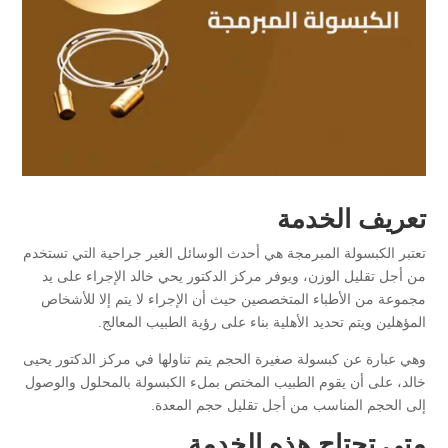
تعريف الخدمة
تعتبر الكبسولة المبرمجة هي أحدث الوسائل الغير جراحية التي تستخدم
من أجل تقليل الوزن، ويوفر مركز الدكتور يحي خالد الإجراء على يد
مجموعة من الأطباء المتخصصين حيث أن الإجراء لا يتم إلا للأشخاص
المؤهلين ويتم تحديد الأهلية بناء على رؤية الطبيب المعالج.
وهي عبارة عن كبسولة صغيرة الحجم يتم تناولها في مركز الدكتور يحيى
خالد، على أن يقوم الطبيب المختص بملء الكبسولة بالمحلول والوصول
إلى الحجم المناسب من أجل تقليل حجم المعدة.
متى تحتاج هذه الخدمة