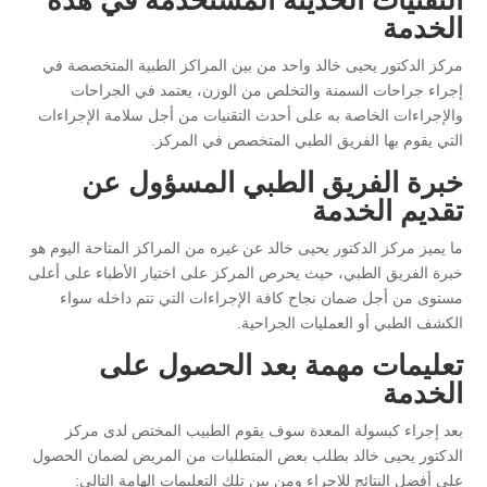
التقنيات الحديثة المستخدمة في هذه
الخدمة
مركز الدكتور يحيى خالد واحد من بين المراكز الطبية المتخصصة في
إجراء جراحات السمنة والتخلص من الوزن، يعتمد في الجراحات
والإجراءات الخاصة به على أحدث التقنيات من أجل سلامة الإجراءات
التي يقوم بها الفريق الطبي المتخصص في المركز.
خبرة الفريق الطبي المسؤول عن
تقديم الخدمة
ما يميز مركز الدكتور يحيى خالد عن غيره من المراكز المتاحة اليوم هو
خبرة الفريق الطبي، حيث يحرص المركز على اختيار الأطباء على أعلى
مستوى من أجل ضمان نجاح كافة الإجراءات التي تتم داخله سواء
الكشف الطبي أو العمليات الجراحية.
تعليمات مهمة بعد الحصول على
الخدمة
بعد إجراء كبسولة المعدة سوف يقوم الطبيب المختص لدى مركز
الدكتور يحيى خالد بطلب بعض المتطلبات من المريض لضمان الحصول
على أفضل النتائج للإجراء ومن بين تلك التعليمات الهامة التالي: