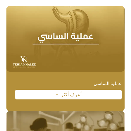
عملية الساسي
أعرف أكثر
L