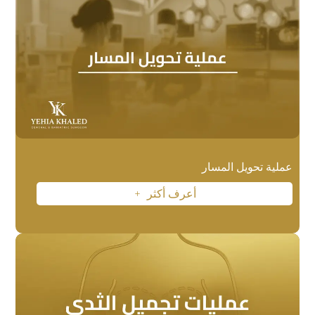
عملية تحويل المسار
أعرف أكثر
L