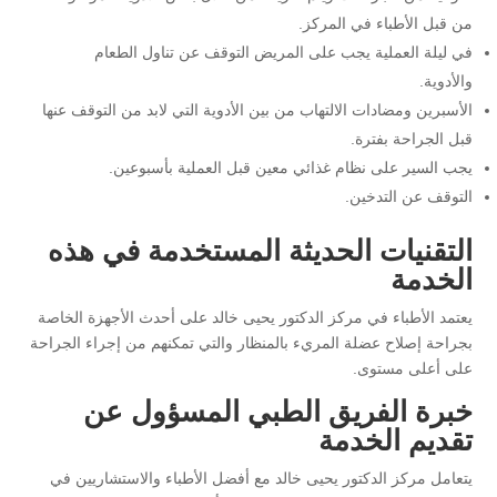
من قبل الأطباء في المركز.
في ليلة العملية يجب على المريض التوقف عن تناول الطعام
والأدوية.
الأسبرين ومضادات الالتهاب من بين الأدوية التي لابد من التوقف عنها
قبل الجراحة بفترة.
يجب السير على نظام غذائي معين قبل العملية بأسبوعين.
التوقف عن التدخين.
التقنيات الحديثة المستخدمة في هذه
الخدمة
يعتمد الأطباء في مركز الدكتور يحيى خالد على أحدث الأجهزة الخاصة
بجراحة إصلاح عضلة المريء بالمنظار والتي تمكنهم من إجراء الجراحة
على أعلى مستوى.
خبرة الفريق الطبي المسؤول عن
تقديم الخدمة
يتعامل مركز الدكتور يحيى خالد مع أفضل الأطباء والاستشاريين في