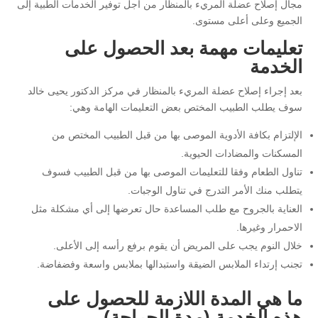
مجال إصلاح عضلة المريء بالمنظار من أجل توفير الخدمات الطبية إلى
الجميع وعلى أعلى مستوى.
تعليمات مهمة بعد الحصول على
الخدمة
بعد إجراء إصلاح عضلة المريء بالمنظار في مركز الدكتور يحيى خالد
سوف يطلب الطبيب المختص بعض التعليمات الهامة وهي:
الإلتزام بكافة الأدوية الموصى بها من قبل الطبيب المختص من
المسكنات والمضادات الحيوية.
تناول الطعام وفقا للتعليمات الموصى بها من قبل الطبيب فسوف
يتطلب منك الأمر التدرج في تناول الوجبات.
العناية بالجروح مع طلب المساعدة حال تعرضها إلى أي مشكلة مثل
الاحمرار وغيرها.
خلال النوم يجب على المريض أن يقوم برفع رأسه إلى الأعلى.
تجنب إرتداء الملابس الضيقة واستبدالها بملابس واسعة وفضفاضة.
ما هي المدة اللازمة للحصول على
هذه الخدمة (مدة الجراحة)