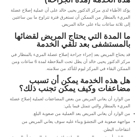
يؤكد الأطباء لدى مركز الدكتور يحيى خالد على أن عملية إصلاح عضلة
المريء بالمنظار من الممكن أن تستغرق فترة تتراوح ما بين ساعتين
إلى ثلاثة ساعات بناء على حالة المريض.
ما المدة التي يحتاج المريض لقضائها
بالمستشفى بعد تلقي الخدمة
قد يحتاج المريض بعد إجراء جراحة إصلاح عضلة المريء بالمنظار في
مركز الدكتور يحيى خالد أن يظل تحت الملاحظة لمدة 6 ساعات ومن
الممكن البقاء في المركز ليوم للتأكد من سلامته.
هل هذه الخدمة يمكن أن تسبب
مضاعفات وكيف يمكن تجنب ذلك؟
من الوارد أن يعاني المريض من بعض المضاعفات لعملية إصلاح عضلة
المريء بالمنظار والتي تتمثل فيما يلي:
من الوارد أن يعاني المريض بعد العملية من صعوبة البلع.
مواجهة صعوبة في التجشؤ وبناء عليه سوف يعاني المريض من
انتفاخات البطن.