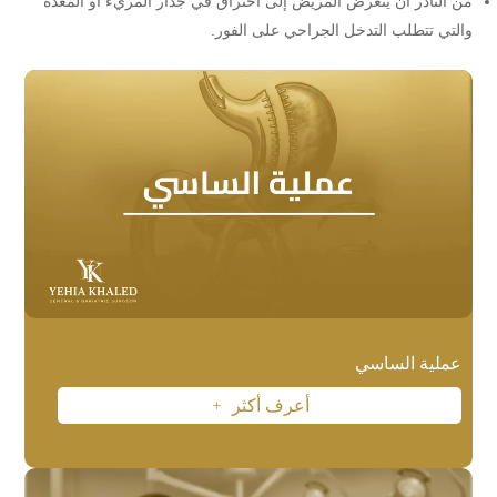
من النادر أن يتعرض المريض إلى اختراق في جدار المريء أو المعدة
والتي تتطلب التدخل الجراحي على الفور.
عملية الساسي
أعرف أكثر
L