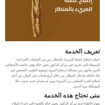
تعريف الخدمة
عملية إصلاح عضلة المريء بالمنظار من بين العمليات الجراحية
البسيطة التي تجرى في مركز الدكتور يحيى خالد وهي خاصة بالأشخاص
الذين يعانون من مشكلة إرتجاع المريء،ويقوم الطبيب المختص في
تلك الحالة بإدخال المنظار من خلال أربع فتحات في البطن من أجل
إصلاح الجزء السفلي من المريء ومن ثم ضمان عدم حدوث تلك
المشكلة مرة أخرى.
متى تحتاج هذه الخدمة
يقوم الأطباء لدى مركز الدكتور يحيى خالد باللجوء إلى إجراء إصلاح