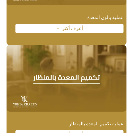
عملية بالون المعدة
أعرف أكثر
L
عملية تكميم المعدة بالمنظار