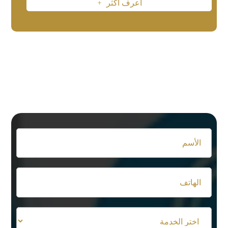
أعرف أكثر
L