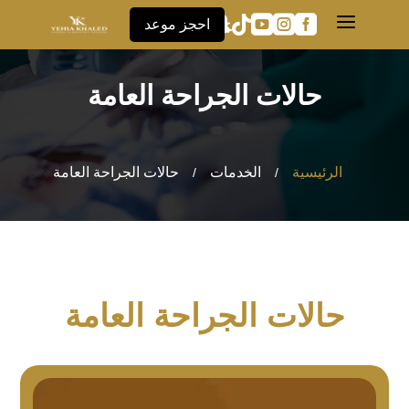
a





احجز موعد
حالات الجراحة العامة
الرئيسية
الخدمات
حالات الجراحة العامة
/
/
حالات الجراحة العامة