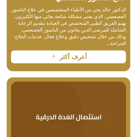
الدكتور خالد يحي من الأطباء المتخصصين في علاج الناسور
العصعصي، الذي يعتبر مشكلة شائعة يعاني منها الكثيرون.
يهتم الفريق الطبي المتخصص في العيادة بتقديم الرعاية
الشاملة للمرضى الذين يعانون من الناسور العصعصي،
وذلك من خلال تشخيص دقيق وعلاج فعال. خدمات العلاج:
الجراحة...
L
أعرف أكثر