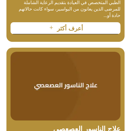
الطبي المتخصص في العيادة بتقديم الرعاية الشاملة
للمرضى الذين يعانون من البواسير، سواء كانت حالاتهم
حادة أو...
L
أعرف أكثر
علاج الناسور العصعصي