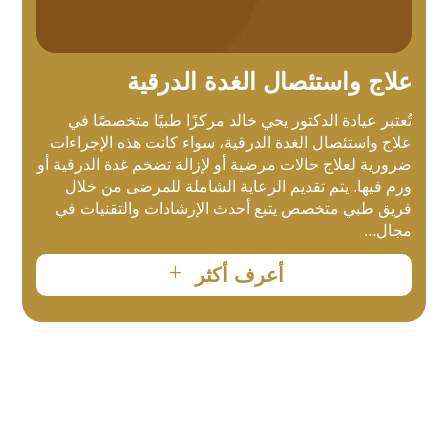
علاج واستئصال الغدة الدرقية
تُعتبر عيادة الدكتور يحي خالد مركزًا طبيًا متخصصًا في
علاج واستئصال الغدة الدرقية، سواء كانت هذه الإجراءات
ضرورية لعلاج حالات مرضية أو لإزالة تضخم غدة الدرقية أو
ورم فيها. يتم تقديم الرعاية الشاملة للمرضى من خلال
فريق طبي متخصص يتبع أحدث الإرشادات والتقنيات في
مجال...
L
أعرف أكثر