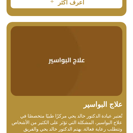
L
أعرف أكثر
علاج البواسير
تُعتبر عيادة الدكتور خالد يحي مركزًا طبيًا متخصصًا في
علاج البواسير، المشكلة التي تؤثر على الكثير من الأشخاص
وتتطلب رعاية فعالة. يهتم الدكتور خالد يحي والفريق