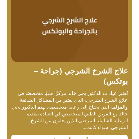
علاج الشرخ الشرجي (جراحة –
بوتكس)
تُعتبر عيادات الدكتور يحي خالد مركزًا طبيًا متخصصًا في
علاج الشرخ الشرجي، الذي يعتبر من المشاكل الشائعة
والمؤلمة التي تحتاج إلى رعاية متخصصة. يهتم الدكتور يحي
خالد مع الفريق الطبي المتخصص في العيادة بتقديم
الرعاية الشاملة للمرضى الذين يعانون من الشرخ
الشرجي، سواء كانت...