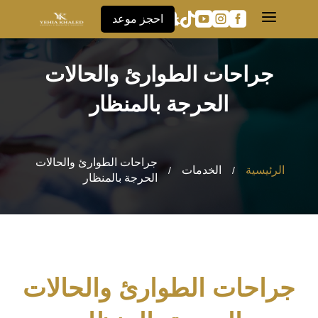
a





احجز موعد
جراحات الطوارئ والحالات
الحرجة بالمنظار
جراحات الطوارئ والحالات
الرئيسية
الخدمات
/
/
الحرجة بالمنظار
جراحات الطوارئ والحالات