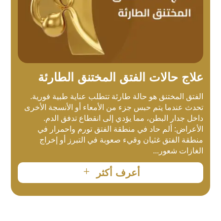
علاج حالات الفتق المختنق الطارئة
الفتق المختنق هو حالة طارئة تتطلب عناية طبية فورية.
تحدث عندما يتم حبس جزء من الأمعاء أو الأنسجة الأخرى
داخل جدار البطن، مما يؤدي إلى انقطاع تدفق الدم.
الأعراض: ألم حاد في منطقة الفتق تورم واحمرار في
منطقة الفتق غثيان وقيء صعوبة في التبرز أو إخراج
الغازات شعور...
L
أعرف أكثر