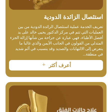
استئصال الزائدة الدودية
تعريف الخدمة عملية استئصال الزائدة الدودية من بين
العمليات التي تتم في مركز الدكتور يحيى خالد على يد
أفضل الأطباء، فهي عبارة عن جراحة من شأنها إزالة الجزء
المتدلي من القولون في الجانب الأيمن والذي غالبا ما
يتعرض إلى الالتهابات والصديد وقد يتسبب في ألم شديد
في منطقة...
L
أعرف أكثر