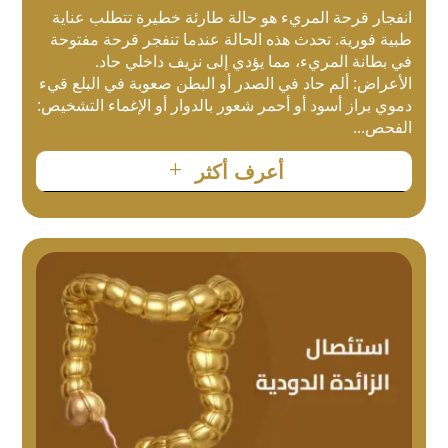
انفجار قرحة المريء هو حالة طارئة خطيرة تتطلب عناية
طبية فورية. تحدث هذه الحالة عندما تنفجر قرحة مفتوحة
في بطانة المريء، مما يؤدي إلى نزيف داخلي حاد.
الأعراض: ألم حاد في الصدر أو البطن صعوبة في البلع قيء
دموي براز أسود أو أحمر شعور بالدوار أو الإغماء التشخيص:
الفحص...
L
أعرف أكثر