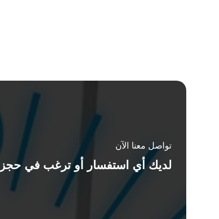
تواصل معنا الآن
لديك أي استفسار أو ترغب في حجز 