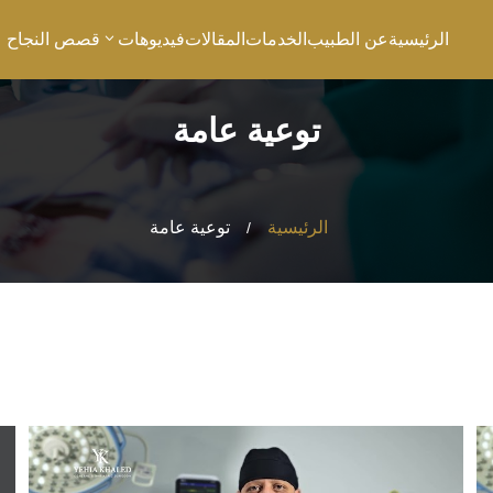
الرئيسية
عن الطبيب
الخدمات
المقالات
فيديوهات
قصص النجاح
توعية عامة
الرئيسية
توعية عامة
/