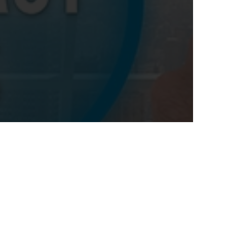
خدماتنا
الرئيسية