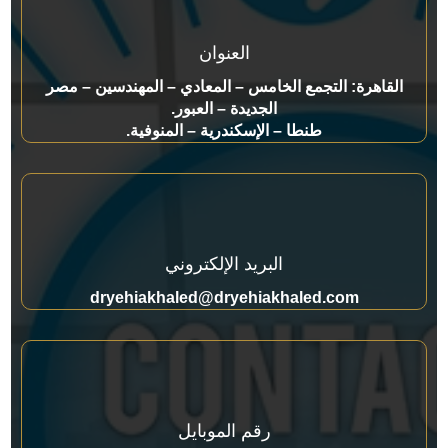
العنوان
القاهرة: التجمع الخامس – المعادي – المهندسين – مصر
الجديدة – العبور.
طنطا – الإسكندرية – المنوفية.
البريد الإلكتروني
dryehiakhaled@dryehiakhaled.com
رقم الموبايل