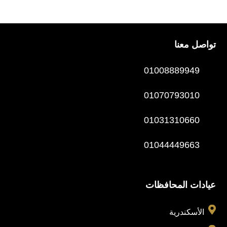
تواصل معنا
01008889949
01070793010
01031310660
01044449663
عيادات المحافظات

الأسكندرية