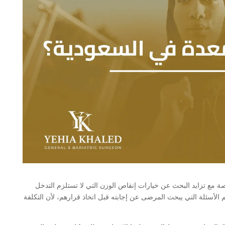
اصة مع تزايد البحث عن خيارات إنقاص الوزن التي لا تستلزم التدخل
م الأسئلة التي يبحث المرضى عن إجابته قبل اتخاذ قرارهم، لأن التكلفة