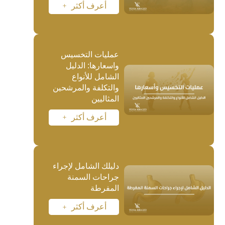
أعرف أكثر
L
عمليات التخسيس
واسعارها: الدليل
الشامل للأنواع
والتكلفة والمرشحين
المثاليين
أعرف أكثر
L
دليلك الشامل لإجراء
جراحات السمنة
المفرطة
أعرف أكثر
L