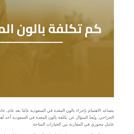
يتصاعد الاهتمام بإجراء بالون المعدة في السعودية عامًا بعد عام، خ
الجراحي. ويُعدّ السؤال عن تكلفة بالون المعدة في السعودية أحد أه
عامل محوري في المقارنة بين الخيارات المتاحة.