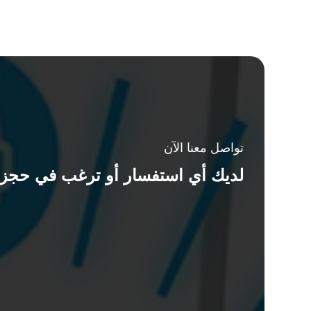
تواصل معنا الآن
لديك أي استفسار أو ترغب في حجز 