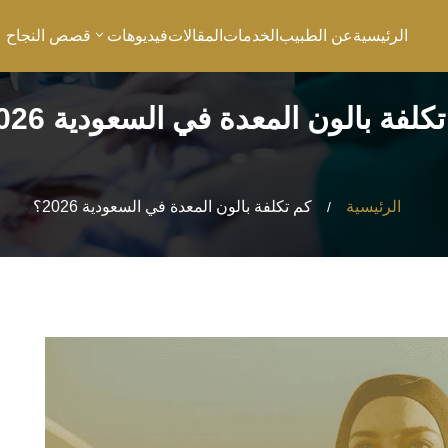
الرئيسية
عن الطبيب
الخدمات
المقالات
فيديوهات
قصص النجاح
كلفة بالون المعدة في السعودية 2026؟
الرئيسية
كم تكلفة بالون المعدة في السعودية 2026؟
/