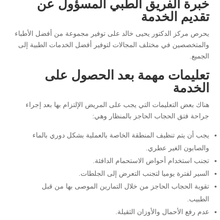
خبرة الفريق الطبي المسؤول عن
تقديم الخدمة
يحرص مركز الدكتور يحيى خالد على توفير مجموعة من أفضل الأطباء
والمتخصصين في مختلف المجالات لتوفير أفضل الخدمات الطبية إلى
الجميع.
تعليمات مهمة بعد الحصول على
الخدمة
هناك بعض التعليمات التي يجب على المريض الإلتزام بها بعد إجراء
جراحة فتق الحجاب الحاجز بالمنظار وهي:
يجب أن يتم تنظيف المنطقة الخاصة بالعملية بشكل دوري بالماء
والصابون الغير عطري.
تجنب استخدام أحواض الاستحمام الدافئة.
السير لفترة يوميا لتجنب التعرض إلى الجلطات.
تقوية الحجاب الحاجز من خلال التمارين الموصى بها من قبل
الطبيب.
عدم رفع الأحمال والأوزان الثقيلة.