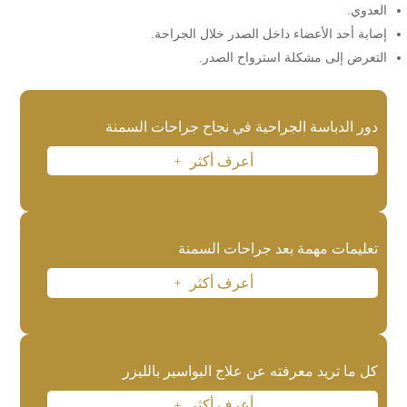
العدوي.
إصابة أحد الأعضاء داخل الصدر خلال الجراحة.
التعرض إلى مشكلة استرواح الصدر.
دور الدباسة الجراحية في نجاح جراحات السمنة
أعرف أكثر
L
تعليمات مهمة بعد جراحات السمنة
أعرف أكثر
L
كل ما تريد معرفته عن علاج البواسير بالليزر
أعرف أكثر
L