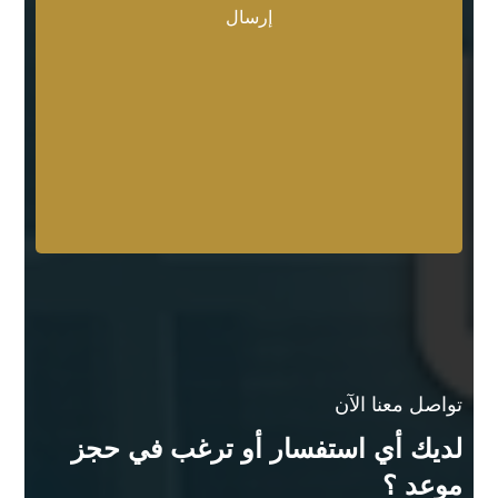
تواصل معنا الآن
لديك أي استفسار أو ترغب في حجز
موعد ؟