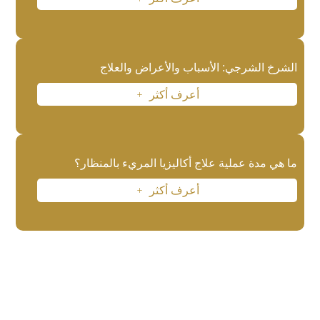
الشرخ الشرجي: الأسباب والأعراض والعلاج
أعرف أكثر
L
ما هي مدة عملية علاج أكاليزيا المريء بالمنظار؟
أعرف أكثر
L