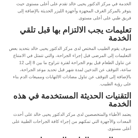
الخدمة في مركز الدكتور يحيى خالد تقدم على أعلى مستوى حيث
يتوفر بالمركز الغرف المجهزة وأجهزة الليزر الحديثة بالإضافة إلى
فريق طبي على أعلى مستوى.
تعليمات يجب الالتزام بها قبل تلقي
الخدمة
سوف يقوم الطبيب المختص لدى مركز الدكتور يحيى خالد بتحديد بعض
التعليمات إلى المرضى قبل إجراء الجراحة، والتي تتمثل في الامتناع
عن تناول الطعام قبل يوم الجراحة لفترة تتراوح ما بين 8 إلى 12
ساعة، التوقف عن التدخين لمدة شهر قبل تحديد موعد الجراحة،
بالإضافة إلى التوقف عن تناول مضادات الالتهابات ومميعات الدم بناء
على رؤية الطبيب.
التقنيات الحديثة المستخدمة في هذه
الخدمة
يعتمد الأطباء والمتخصصين لدى مركز الدكتور يحيى خالد على أحدث
المعدات والأجهزة التي تمكنهم من إجراء كافة الجراحات الطبية على
أعلى مستوى.