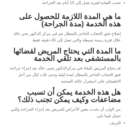
تجنب القيادة لفترة تصل إلى 10 أيام بعد الجراحة.
ما هي المدة اللازمة للحصول على
هذه الخدمة (مدة الجراحة)
إصلاح فتق الحجاب الحاجز بالمنظار يتم في مركز الدكتور يحي خالد
خلال فترة زمنية بسيطة والتي تصل إلى 45 دقيقة فقط.
ما المدة التي يحتاج المريض لقضائها
بالمستشفى بعد تلقي الخدمة
قد يحتاج المريض للبقاء في مركزالدكتور يحيى خالد بعد إجراء جراحة
فتق الحجاب الحاجز بالمنظار لمدة ليلية وحتى ثلاث ليال من أجل
الاطمئنان على استقرار حالته الصحية.
هل هذه الخدمة يمكن أن تسبب
مضاعفات وكيف يمكن تجنب ذلك؟
من الوارد أن تحدث بعض الأعراض للمريض بعد إجراء الجراحة والتي
تتمثل فيما يلي:
النزيف.