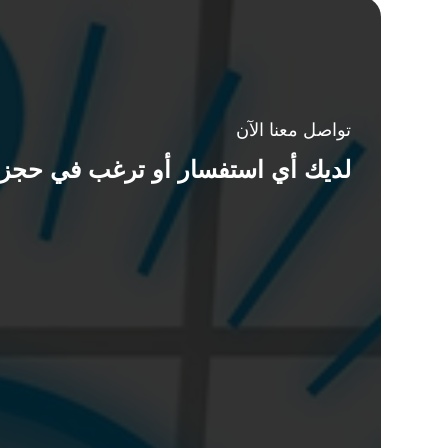
تواصل معنا الآن
لديك أي استفسار أو ترغب في حجز 