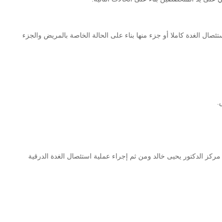
ئصال الغدة كاملا أو جزء منها بناء على الحالة الخاصة بالمريض والجزء
.
ز الدكتور يحيى خالد ومن ثم إجراء عملية استئصال الغدة الدرقية