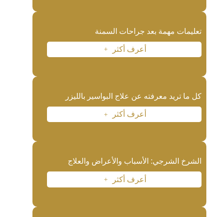
تعليمات مهمة بعد جراحات السمنة
أعرف أكثر
L
كل ما تريد معرفته عن علاج البواسير بالليزر
أعرف أكثر
L
الشرخ الشرجي: الأسباب والأعراض والعلاج
أعرف أكثر
L