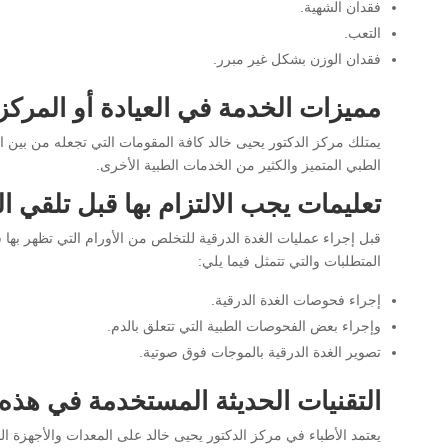
فقدان الشهية.
التعب.
فقدان الوزن بشكل غير مبرر.
مميزات الخدمة في العيادة أو المركز
يمتلك مركز الدكتور يحيى خالد كافة المقومات التي تجعله من بين ال
الطبي المتميز والكثير من الخدمات الطبية الأخرى.
تعليمات يجب الالتزام بها قبل تلقي ا
قبل إجراء عمليات الغدة الدرقية للتخلص من الأورام التي تظهر ب
المتطلبات والتي تتمثل فيما يلي:
إجراء فحوصات الغدة الدرقية.
وإجراء بعض الفحوصات الطبية التي تتعلق بالدم.
تصوير الغدة الدرقية بالموجات فوق صوتية.
التقنيات الحديثة المستخدمة في هذه
يعتمد الأطباء في مركز الدكتور يحيى خالد على المعدات والأجهزة ا