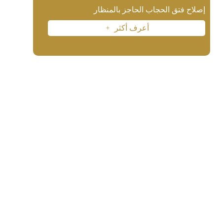
إصلاح فتق الحجاب الحاجز بالمنظار
أعرف أكثر
L