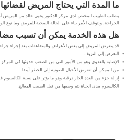
ما المدة التي يحتاج المريض لقضائه
يتطلب الطبيب المختص لدى مركز الدكتور يحيى خالد من المريض أن
الجراحة، ويتوقف الأمر بناء على الحالة الصحية للمريض وما نوع ال
هل هذه الخدمة يمكن أن تسبب مضا
قد يتعرض المريض إلى بعض الأعراض والمضاعفات بعد إجراء جراحة أو
التعرض إلى النزيف.
الإصابة بالعدوى وهو من الأمور التي من الصعب حدوثها في المركز.
من الممكن أن تتعرض الأحبال الصوتية إلى الخطر أيضا.
إزالة جزء من الغدة الجار درقية وهو ما يؤثر على نسبة الكالسيوم
الكالسيوم مدى الحياة يتم وصفها من قبل الطبيب المعالج.