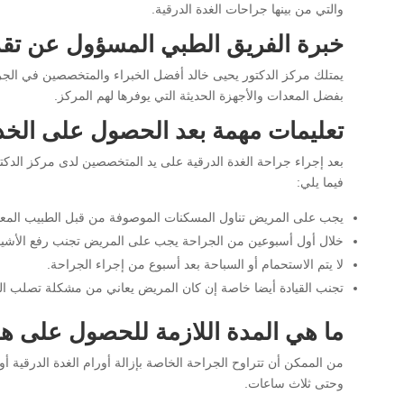
والتي من بينها جراحات الغدة الدرقية.
خبرة الفريق الطبي المسؤول عن تقد
يمتلك مركز الدكتور يحيى خالد أفضل الخبراء والمتخصصين في الج
بفضل المعدات والأجهزة الحديثة التي يوفرها لهم المركز.
تعليمات مهمة بعد الحصول على الخد
بعد إجراء جراحة الغدة الدرقية على يد المتخصصين لدى مركز الدكت
فيما يلي:
يجب على المريض تناول المسكنات الموصوفة من قبل الطبيب المعالج
خلال أول أسبوعين من الجراحة يجب على المريض تجنب رفع الأشياء 
لا يتم الاستحمام أو السباحة بعد أسبوع من إجراء الجراحة.
تجنب القيادة أيضا خاصة إن كان المريض يعاني من مشكلة تصلب الر
ما هي المدة اللازمة للحصول على هذ
من الممكن أن تتراوح الجراحة الخاصة بإزالة أورام الغدة الدرقية 
وحتى ثلاث ساعات.