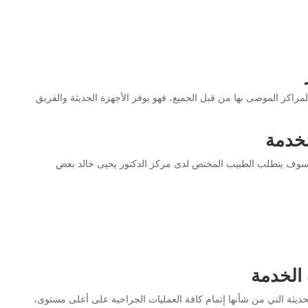
مراكز الموصى بها من قبل الجميع، فهو يوفر الأجهزة الحديثة والفريق
لخدمة
ها سوف يتطلب الطبيب المختص لدى مركز الدكتور يحيى خالد بعض
 الخدمة
لحديثة التي من شأنها إتمام كافة العمليات الجراحية على أعلى مستوى،