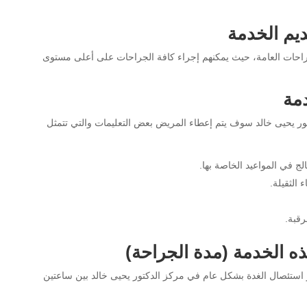
يم الخدمة
راحات العامة، حيث يمكنهم إجراء كافة الجراحات على أعلى مستوى
مة
ور يحيى خالد سوف يتم إعطاء المريض بعض التعليمات والتي تتمثل
 في المواعيد الخاصة بها.
الثقيلة.
قبة.
ه الخدمة (مدة الجراحة)
أو استئصال الغدة بشكل عام في مركز الدكتور يحيى خالد بين ساعتين