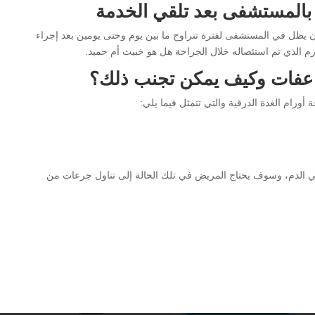
ا بالمستشفى بعد تلقي الخدمة
 يظل في المستشفى لفترة تتراوح ما بين يوم وحتى يومين بعد إجراء
ورم الذي تم استئصاله خلال الجراحة هل هو خبيث أم حميد.
عفات وكيف يمكن تجنب ذلك؟
رام الغدة الدرقية والتي تتمثل فيما يلي:
 في الدم، وسوف يحتاج المريض في تلك الحالة إلى تناول جرعات من